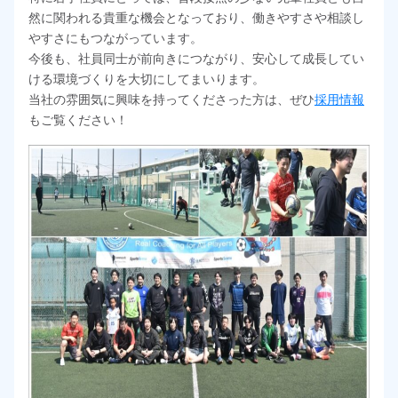
然に関われる貴重な機会となっており、働きやすさや相談し
やすさにもつながっています。
今後も、社員同士が前向きにつながり、安心して成長してい
ける環境づくりを大切にしてまいります。
当社の雰囲気に興味を持ってくださった方は、ぜひ
採用情報
もご覧ください！