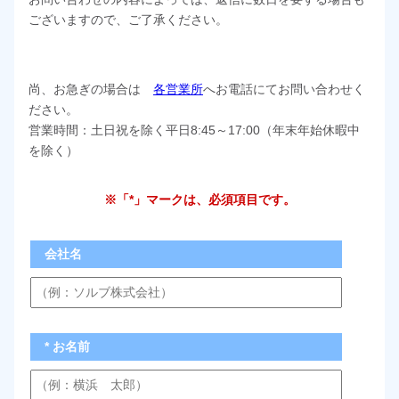
ございますので、ご了承ください。
尚、お急ぎの場合は
各営業所
へお電話にてお問い合わせく
ださい。
営業時間：土日祝を除く平日8:45～17:00（年末年始休暇中
を除く）
※「*」マークは、必須項目です。
会社名
* お名前