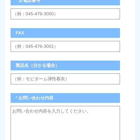
* お電話番号
FAX
製品名（分かる場合）
* お問い合わせ内容