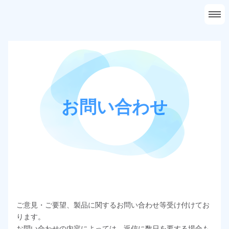
ホーム
会社概要
事業案内
採用情報
問い合わせ
お問い合わせ
ご意見・ご要望、製品に関するお問い合わせ等受け付けてお
ります。
お問い合わせの内容によっては、返信に数日を要する場合も