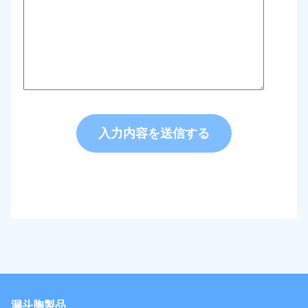
漏斗胸製品