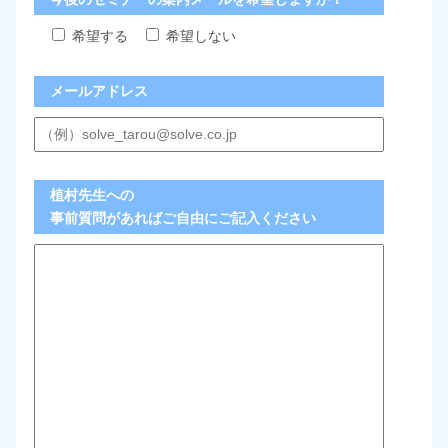
希望する
希望しない
メールアドレス
植村先生への
事前質問があればご自由にご記入ください