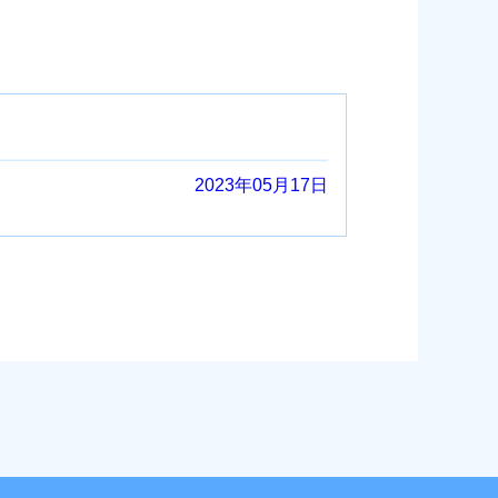
2023年05月17日