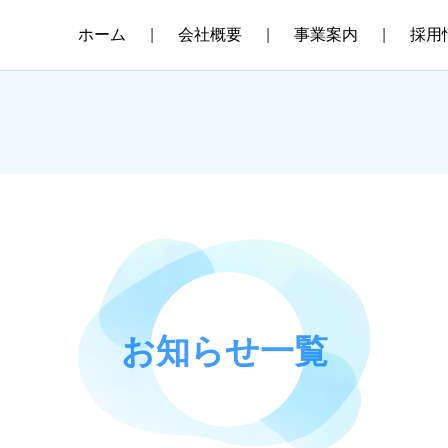
ホーム
会社概要
事業案内
採用
お知らせ一覧