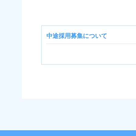
中途採用募集について