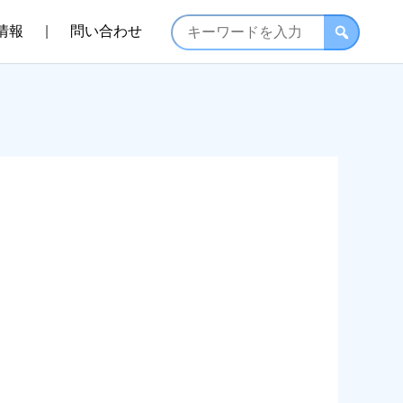
情報
問い合わせ